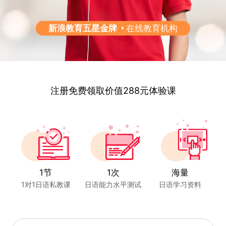
新浪教育五星金牌
在线教育机构
注册免费领取价值288元体验课
1节
1次
海量
1对1日语私教课
日语能力水平测试
日语学习资料