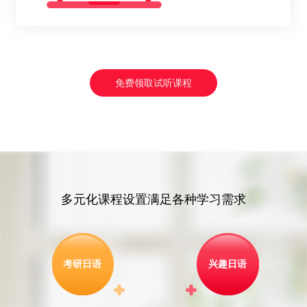
免费领取试听课程
多元化课程设置满足各种学习需求
考研日语
兴趣日语