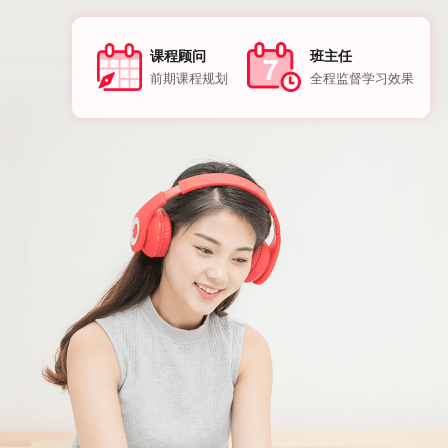
班主任
课程顾问
全程监督学习效果
前期课程规划