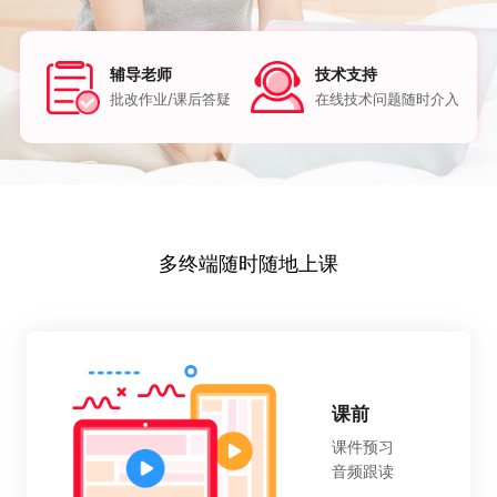
辅导老师
技术支持
批改作业/课后答疑
在线技术问题随时介入
多终端随时随地上课
课前
课件预习
音频跟读