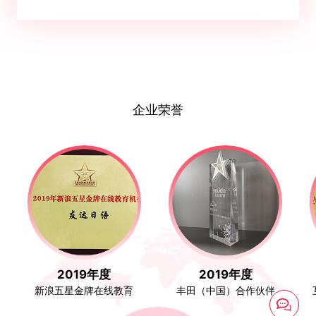
企业荣誉
2019年度
2019年度
新浪五星金牌在线教育
丰田（中国）合作伙伴