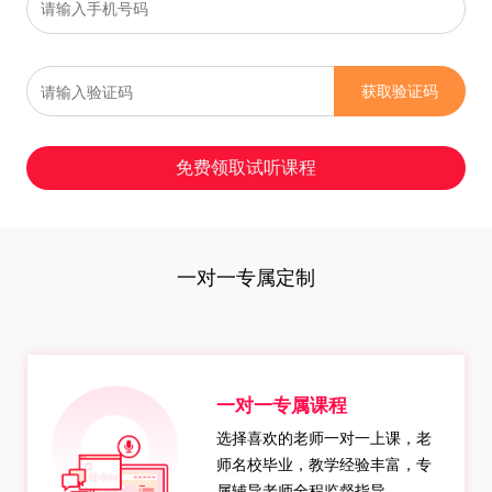
获取验证码
免费领取试听课程
一对一专属定制
一对一专属课程
选择喜欢的老师一对一上课，老
师名校毕业，教学经验丰富，专
属辅导老师全程监督指导。