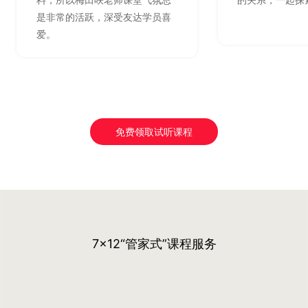
是非常的活跃，深受友达学员喜
爱。
免费领取试听课程
7x12“管家式”课程服务