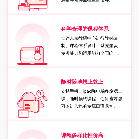
科学合理的课程体系
友达东京教研中心进行教材编
制、课程体系设计，系统知识、
专项能力和运用能力全面统一。
随时随地想上就上
支持手机、ipad和电脑多终端上
课，随时预约课程，任何地方都
可以进入您的专属日语课堂。
课程多样化性价高