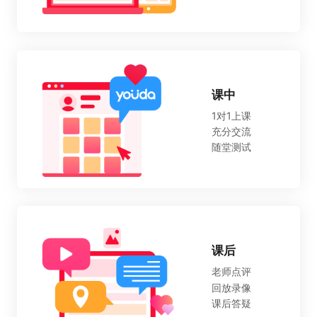
课中
1对1上课
充分交流
随堂测试
课后
老师点评
回放录像
课后答疑