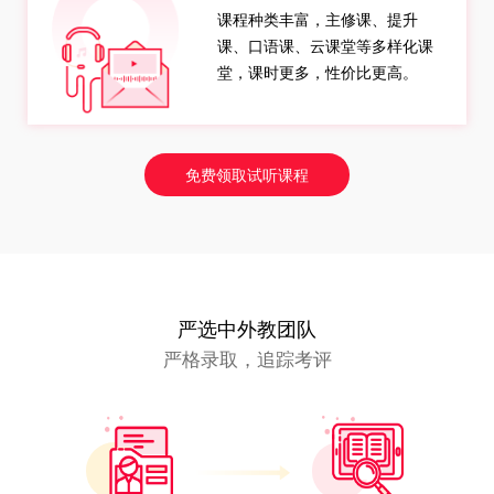
课程种类丰富，主修课、提升
课、口语课、云课堂等多样化课
堂，课时更多，性价比更高。
免费领取试听课程
严选中外教团队
严格录取，追踪考评