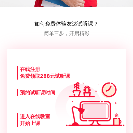
如何免费体验友达试听课？
简单三步，开启精彩
在线注册
免费领取288元试听课
预约试听课时间
进入在线教室
开始上课